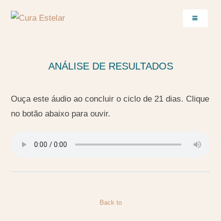
ANÁLISE DE RESULTADOS
Ouça este áudio ao concluir o ciclo de 21 dias. Clique
no botão abaixo para ouvir.
Back to