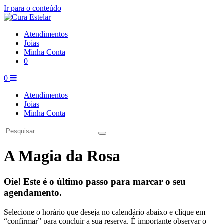
Ir para o conteúdo
Atendimentos
Joias
Minha Conta
0
0
Atendimentos
Joias
Minha Conta
A Magia da Rosa
Oie! Este é o último passo para marcar o seu
agendamento.
Selecione o horário que deseja no calendário abaixo e clique em
“confirmar” para concluir a sua reserva. É importante observar o