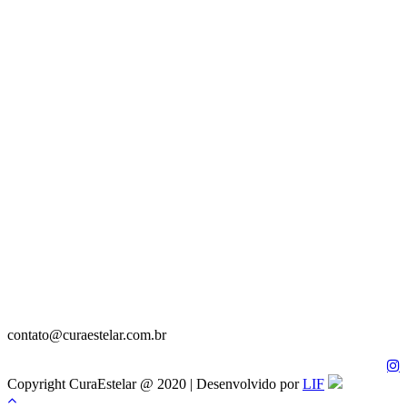
contato@curaestelar.com.br
Copyright CuraEstelar @ 2020 | Desenvolvido por
LIF