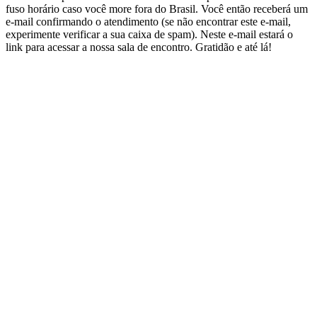
fuso horário caso você more fora do Brasil. Você então receberá um
e-mail confirmando o atendimento (se não encontrar este e-mail,
experimente verificar a sua caixa de spam). Neste e-mail estará o
link para acessar a nossa sala de encontro. Gratidão e até lá!